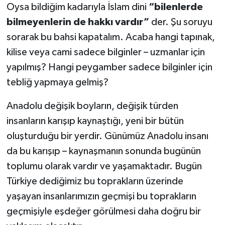
Oysa bildiğim kadarıyla İslam dini
“bilenlerde
bilmeyenlerin de hakkı vardır”
der. Şu soruyu
sorarak bu bahsi kapatalım. Acaba hangi tapınak,
kilise veya cami sadece bilginler – uzmanlar için
yapılmış? Hangi peygamber sadece bilginler için
tebliğ yapmaya gelmiş?
Anadolu değişik boyların, değişik türden
insanların karışıp kaynaştığı, yeni bir bütün
oluşturduğu bir yerdir. Günümüz Anadolu insanı
da bu karışıp – kaynaşmanın sonunda bugünün
toplumu olarak vardır ve yaşamaktadır. Bugün
Türkiye dediğimiz bu toprakların üzerinde
yaşayan insanlarımızın geçmişi bu toprakların
geçmişiyle eşdeğer görülmesi daha doğru bir