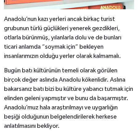
Anadolu’nun kazı yerleri ancak birkaç turist
grubunun türlü güçlükleri yenerek gezdikleri,
otlarla bürünmüş, yılanlarla dolu ve de bunları
ticari anlamda “soymak için” bekleyen
insanlarımızın olduğu yerler olarak kalmamalı.
Bugün batı kültürünün temeli olarak görülen
birçok değer aslında Anadolu kökenlidir. Aslına
bakarsanız batı bizi bu kültüre yabancı tutmak için
elinden geleni yapmıştır ve bunu da başarmıştır.
Anadolu’muz hala araştırılmayı ve uygarlığın
beşiği olduğunun belgelendirilerek herkese
anlatılmasını bekliyor.