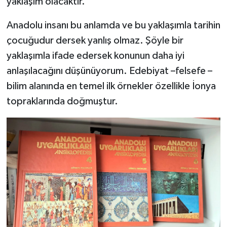
yaklaşım olacaktır.
Anadolu insanı bu anlamda ve bu yaklaşımla tarihin
çocuğudur dersek yanlış olmaz. Şöyle bir
yaklaşımla ifade edersek konunun daha iyi
anlaşılacağını düşünüyorum. Edebiyat –felsefe –
bilim alanında en temel ilk örnekler özellikle İonya
topraklarında doğmuştur.