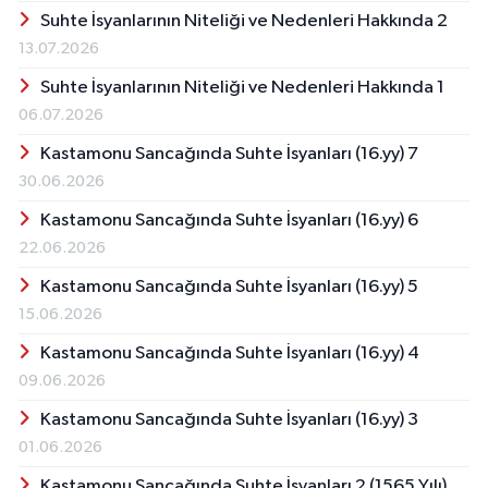
Suhte İsyanlarının Niteliği ve Nedenleri Hakkında 2
13.07.2026
Suhte İsyanlarının Niteliği ve Nedenleri Hakkında 1
06.07.2026
Kastamonu Sancağında Suhte İsyanları (16.yy) 7
30.06.2026
Kastamonu Sancağında Suhte İsyanları (16.yy) 6
22.06.2026
Kastamonu Sancağında Suhte İsyanları (16.yy) 5
15.06.2026
Kastamonu Sancağında Suhte İsyanları (16.yy) 4
09.06.2026
Kastamonu Sancağında Suhte İsyanları (16.yy) 3
01.06.2026
Kastamonu Sancağında Suhte İsyanları 2 (1565 Yılı)