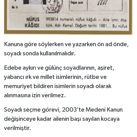
Kanuna göre söylerken ve yazarken ön ad önde,
soyadı sonda kullanılmalıdır.
Edebe aykırı ve gülünç soyadlarının, aşiret,
yabancı ırk ve millet isimlerinin, rütbe ve
memuriyet bildiren isimlerin soyadı olarak
alınmasına izin verilmez.
Soyadı seçme görevi, 2003'te Medeni Kanun
değişinceye kadar ailenin başı sayılan kocaya
verilmiştir.