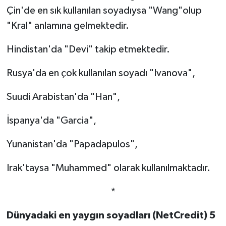
Çin'de en sık kullanılan soyadıysa "Wang"olup
"Kral" anlamına gelmektedir.
Hindistan'da "Devi" takip etmektedir.
Rusya'da en çok kullanılan soyadı "Ivanova",
Suudi Arabistan'da "Han",
İspanya'da "Garcia",
Yunanistan'da "Papadapulos",
Irak'taysa "Muhammed" olarak kullanılmaktadır.
*
Dünyadaki en yaygın soyadları (NetCredit) 5