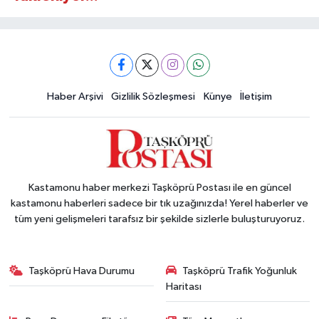
Haber Arşivi
Gizlilik Sözleşmesi
Künye
İletişim
Kastamonu haber merkezi Taşköprü Postası ile en güncel
kastamonu haberleri sadece bir tık uzağınızda! Yerel haberler ve
tüm yeni gelişmeleri tarafsız bir şekilde sizlerle buluşturuyoruz.
Taşköprü Hava Durumu
Taşköprü Trafik Yoğunluk
Haritası