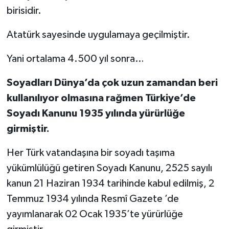
birisidir.
Atatürk sayesinde uygulamaya geçilmiştir.
Yani ortalama 4.500 yıl sonra…
Soyadları Dünya’da çok uzun zamandan beri
kullanılıyor olmasına rağmen Türkiye’de
Soyadı Kanunu 1935 yılında yürürlüğe
girmiştir.
Her Türk vatandaşına bir soyadı taşıma
yükümlülüğü getiren Soyadı Kanunu, 2525 sayılı
kanun 21 Haziran 1934 tarihinde kabul edilmiş, 2
Temmuz 1934 yılında Resmî Gazete ’de
yayımlanarak 02 Ocak 1935’te yürürlüğe