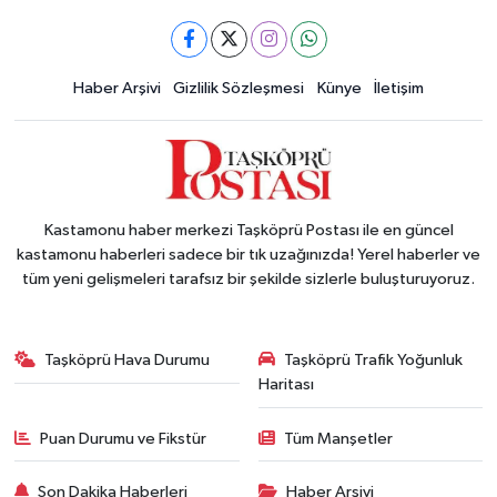
Haber Arşivi
Gizlilik Sözleşmesi
Künye
İletişim
Kastamonu haber merkezi Taşköprü Postası ile en güncel
kastamonu haberleri sadece bir tık uzağınızda! Yerel haberler ve
tüm yeni gelişmeleri tarafsız bir şekilde sizlerle buluşturuyoruz.
Taşköprü Hava Durumu
Taşköprü Trafik Yoğunluk
Haritası
Puan Durumu ve Fikstür
Tüm Manşetler
Son Dakika Haberleri
Haber Arşivi