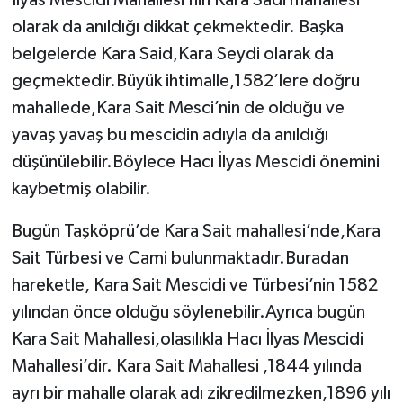
olarak da anıldığı dikkat çekmektedir. Başka
belgelerde Kara Said,Kara Seydi olarak da
geçmektedir.Büyük ihtimalle,1582’lere doğru
mahallede,Kara Sait Mesci’nin de olduğu ve
yavaş yavaş bu mescidin adıyla da anıldığı
düşünülebilir.Böylece Hacı İlyas Mescidi önemini
kaybetmiş olabilir.
Bugün Taşköprü’de Kara Sait mahallesi’nde,Kara
Sait Türbesi ve Cami bulunmaktadır.Buradan
hareketle, Kara Sait Mescidi ve Türbesi’nin 1582
yılından önce olduğu söylenebilir.Ayrıca bugün
Kara Sait Mahallesi,olasılıkla Hacı İlyas Mescidi
Mahallesi’dir. Kara Sait Mahallesi ,1844 yılında
ayrı bir mahalle olarak adı zikredilmezken,1896 yılı