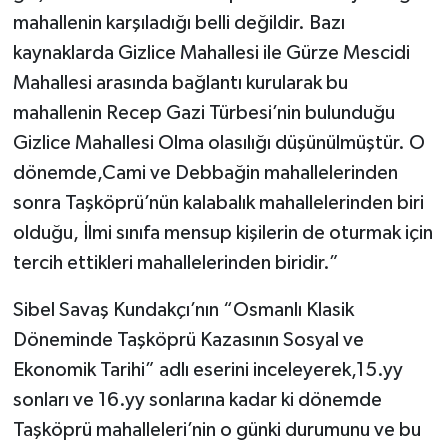
mahallenin karşıladığı belli değildir. Bazı
kaynaklarda Gizlice Mahallesi ile Gürze Mescidi
Mahallesi arasında bağlantı kurularak bu
mahallenin Recep Gazi Türbesi’nin bulunduğu
Gizlice Mahallesi Olma olasılığı düşünülmüştür. O
dönemde,Cami ve Debbağin mahallelerinden
sonra Taşköprü’nün kalabalık mahallelerinden biri
olduğu, İlmi sınıfa mensup kişilerin de oturmak için
tercih ettikleri mahallelerinden biridir.”
Sibel Savaş Kundakçı’nın “Osmanlı Klasik
Döneminde Taşköprü Kazasının Sosyal ve
Ekonomik Tarihi” adlı eserini inceleyerek,15.yy
sonları ve 16.yy sonlarına kadar ki dönemde
Taşköprü mahalleleri’nin o günki durumunu ve bu