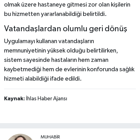
olmak üzere hastaneye gitmesi zor olan kişilerin
bu hizmetten yararlanabildiği belirtildi.
Vatandaşlardan olumlu geri dönüş
Uygulamayı kullanan vatandaşların
memnuniyetinin yüksek olduğu belirtilirken,
sistem sayesinde hastaların hem zaman
kaybetmediği hem de evlerinin konforunda sağlık
hizmeti alabildiği ifade edildi.
Kaynak:
İhlas Haber Ajansı
MUHABİR