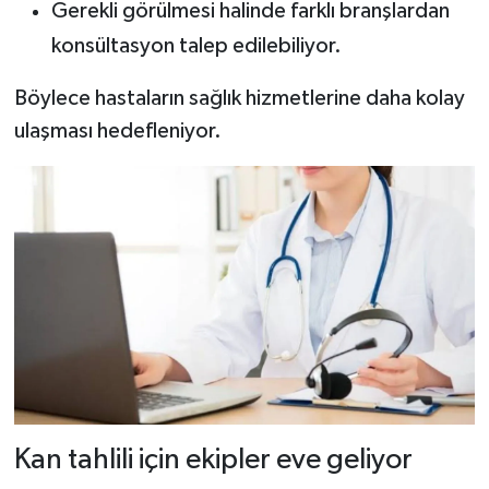
Gerekli görülmesi halinde farklı branşlardan
konsültasyon talep edilebiliyor.
Böylece hastaların sağlık hizmetlerine daha kolay
ulaşması hedefleniyor.
Kan tahlili için ekipler eve geliyor