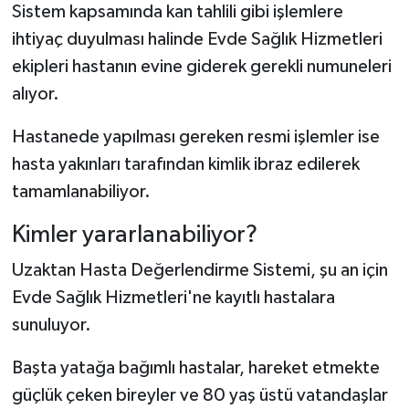
Sistem kapsamında kan tahlili gibi işlemlere
ihtiyaç duyulması halinde Evde Sağlık Hizmetleri
ekipleri hastanın evine giderek gerekli numuneleri
alıyor.
Hastanede yapılması gereken resmi işlemler ise
hasta yakınları tarafından kimlik ibraz edilerek
tamamlanabiliyor.
Kimler yararlanabiliyor?
Uzaktan Hasta Değerlendirme Sistemi, şu an için
Evde Sağlık Hizmetleri'ne kayıtlı hastalara
sunuluyor.
Başta yatağa bağımlı hastalar, hareket etmekte
güçlük çeken bireyler ve 80 yaş üstü vatandaşlar