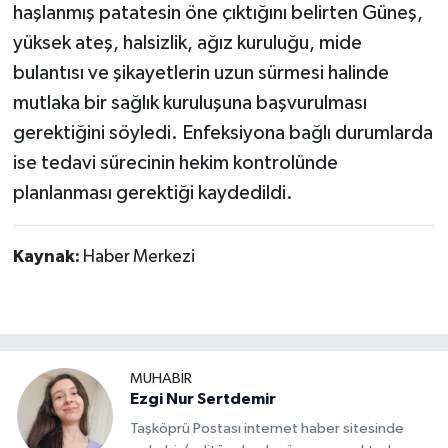
haşlanmış patatesin öne çıktığını belirten Güneş,
yüksek ateş, halsizlik, ağız kuruluğu, mide
bulantısı ve şikayetlerin uzun sürmesi halinde
mutlaka bir sağlık kuruluşuna başvurulması
gerektiğini söyledi. Enfeksiyona bağlı durumlarda
ise tedavi sürecinin hekim kontrolünde
planlanması gerektiği kaydedildi.
Kaynak:
Haber Merkezi
MUHABİR
Ezgi Nur Sertdemir
Taşköprü Postası internet haber sitesinde