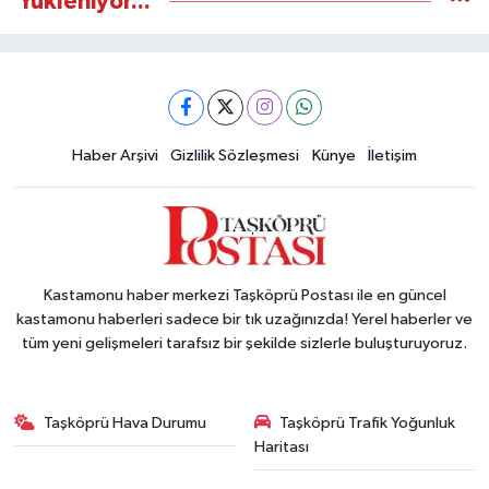
Yükleniyor...
Haber Arşivi
Gizlilik Sözleşmesi
Künye
İletişim
Kastamonu haber merkezi Taşköprü Postası ile en güncel
kastamonu haberleri sadece bir tık uzağınızda! Yerel haberler ve
tüm yeni gelişmeleri tarafsız bir şekilde sizlerle buluşturuyoruz.
Taşköprü Hava Durumu
Taşköprü Trafik Yoğunluk
Haritası