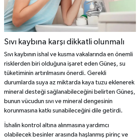
Sıvı kaybına karşı dikkatli olunmalı
Sıvı kaybının ishal ve kusma vakalarında en önemli
risklerden biri olduğuna işaret eden Güneş, su
tüketiminin artırılmasını önerdi. Gerekli
durumlarda suya az miktarda kaya tuzu eklenerek
mineral desteği sağlanabileceğini belirten Güneş,
bunun vücudun sıvı ve mineral dengesinin
korunmasına katkı sunabileceğini dile getirdi.
İshalin kontrol altına alınmasına yardımcı
olabilecek besinler arasında haşlanmış pirinç ve