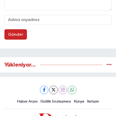
Gönder
Yükleniyor...
Haber Arşivi
Gizlilik Sözleşmesi
Künye
İletişim