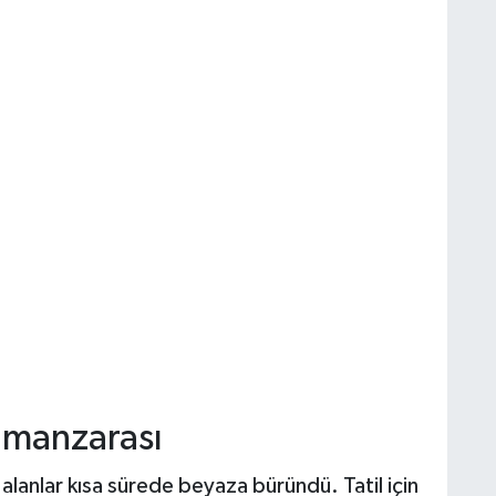
 manzarası
 alanlar kısa sürede beyaza büründü. Tatil için