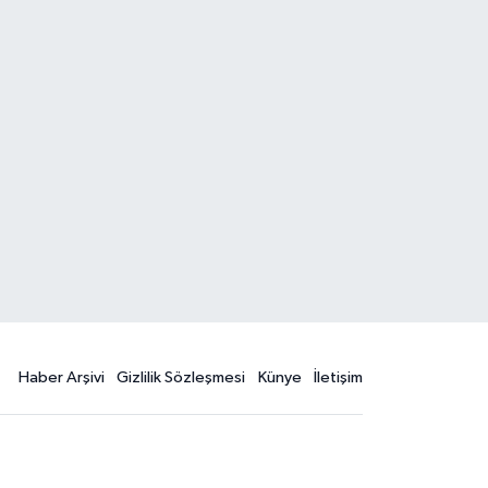
Haber Arşivi
Gizlilik Sözleşmesi
Künye
İletişim