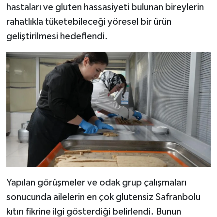
hastaları ve gluten hassasiyeti bulunan bireylerin
rahatlıkla tüketebileceği yöresel bir ürün
geliştirilmesi hedeflendi.
Yapılan görüşmeler ve odak grup çalışmaları
sonucunda ailelerin en çok glutensiz Safranbolu
kıtırı fikrine ilgi gösterdiği belirlendi. Bunun