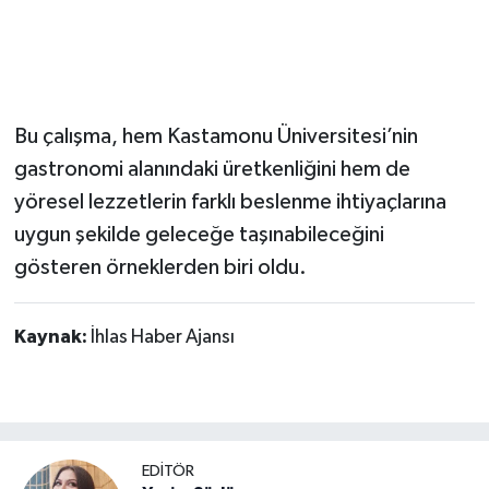
Bu çalışma, hem Kastamonu Üniversitesi’nin
gastronomi alanındaki üretkenliğini hem de
yöresel lezzetlerin farklı beslenme ihtiyaçlarına
uygun şekilde geleceğe taşınabileceğini
gösteren örneklerden biri oldu.
Kaynak:
İhlas Haber Ajansı
EDİTÖR