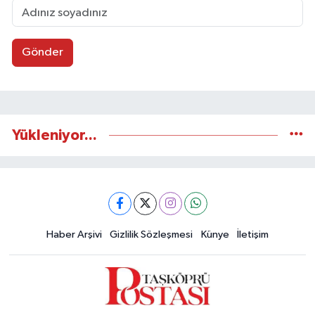
Gönder
Yükleniyor...
Haber Arşivi
Gizlilik Sözleşmesi
Künye
İletişim