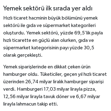
Yemek sektörü ilk sırada yer aldı
Hızlı ticaret hacminin büyük bölümünü yemek
sektörü ile gıda ve süpermarket kategorileri
oluşturdu. Yemek sektörü, yüzde 69,5’lik payla
hızlı ticarette en güçlü alan olurken, gıda ve
süpermarket kategorisinin payı yüzde 30,5
olarak gerçekleşti.
Yemek siparişlerinde en dikkat çeken ürün
hamburger oldu. Tüketiciler, geçen yıl hızlı ticaret
üzerinden 26,74 milyar liralık hamburger siparişi
verdi. Hamburgeri 17,03 milyar lirayla pizza,
12,56 milyar lirayla tavuk döner ve 6,67 milyar
lirayla lahmacun takip etti.