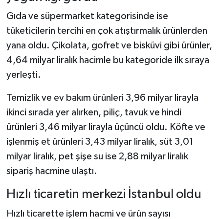
Gıda ve süpermarket kategorisinde ise
tüketicilerin tercihi en çok atıştırmalık ürünlerden
yana oldu. Çikolata, gofret ve bisküvi gibi ürünler,
4,64 milyar liralık hacimle bu kategoride ilk sıraya
yerleşti.
Temizlik ve ev bakım ürünleri 3,96 milyar lirayla
ikinci sırada yer alırken, piliç, tavuk ve hindi
ürünleri 3,46 milyar lirayla üçüncü oldu. Köfte ve
işlenmiş et ürünleri 3,43 milyar liralık, süt 3,01
milyar liralık, pet şişe su ise 2,88 milyar liralık
sipariş hacmine ulaştı.
Hızlı ticaretin merkezi İstanbul oldu
Hızlı ticarette işlem hacmi ve ürün sayısı