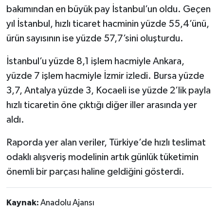
bakımından en büyük pay İstanbul’un oldu. Geçen
yıl İstanbul, hızlı ticaret hacminin yüzde 55,4’ünü,
ürün sayısının ise yüzde 57,7’sini oluşturdu.
İstanbul’u yüzde 8,1 işlem hacmiyle Ankara,
yüzde 7 işlem hacmiyle İzmir izledi. Bursa yüzde
3,7, Antalya yüzde 3, Kocaeli ise yüzde 2’lik payla
hızlı ticaretin öne çıktığı diğer iller arasında yer
aldı.
Raporda yer alan veriler, Türkiye’de hızlı teslimat
odaklı alışveriş modelinin artık günlük tüketimin
önemli bir parçası haline geldiğini gösterdi.
Kaynak:
Anadolu Ajansı