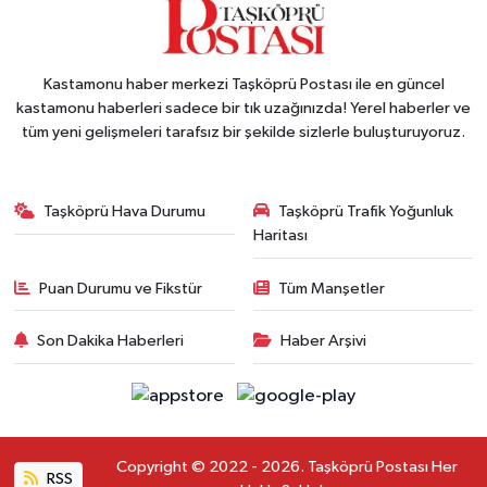
Kastamonu haber merkezi Taşköprü Postası ile en güncel
kastamonu haberleri sadece bir tık uzağınızda! Yerel haberler ve
tüm yeni gelişmeleri tarafsız bir şekilde sizlerle buluşturuyoruz.
Taşköprü Hava Durumu
Taşköprü Trafik Yoğunluk
Haritası
Puan Durumu ve Fikstür
Tüm Manşetler
Son Dakika Haberleri
Haber Arşivi
Copyright © 2022 - 2026. Taşköprü Postası Her
RSS