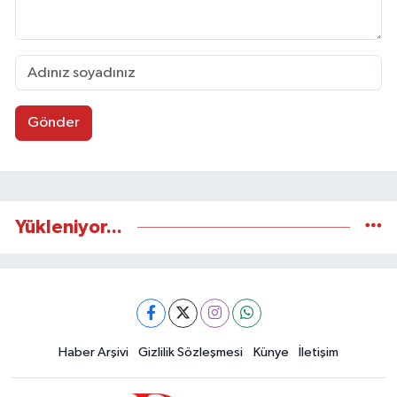
Gönder
Yükleniyor...
Haber Arşivi
Gizlilik Sözleşmesi
Künye
İletişim