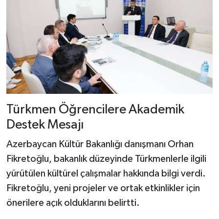
Türkmen Öğrencilere Akademik
Destek Mesajı
Azerbaycan Kültür Bakanlığı danışmanı Orhan
Fikretoğlu, bakanlık düzeyinde Türkmenlerle ilgili
yürütülen kültürel çalışmalar hakkında bilgi verdi.
Fikretoğlu, yeni projeler ve ortak etkinlikler için
önerilere açık olduklarını belirtti.