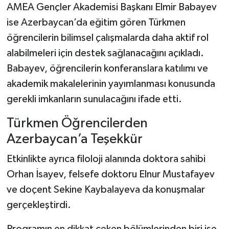
AMEA Gençler Akademisi Başkanı Elmir Babayev
ise Azerbaycan’da eğitim gören Türkmen
öğrencilerin bilimsel çalışmalarda daha aktif rol
alabilmeleri için destek sağlanacağını açıkladı.
Babayev, öğrencilerin konferanslara katılımı ve
akademik makalelerinin yayımlanması konusunda
gerekli imkanların sunulacağını ifade etti.
Türkmen Öğrencilerden
Azerbaycan’a Teşekkür
Etkinlikte ayrıca filoloji alanında doktora sahibi
Orhan İsayev, felsefe doktoru Elnur Mustafayev
ve doçent Sekine Kaybalayeva da konuşmalar
gerçekleştirdi.