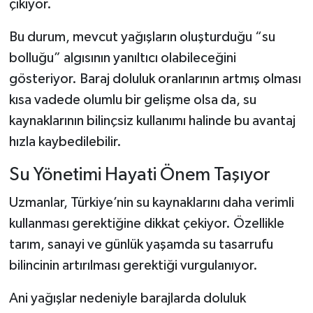
çıkıyor.
Bu durum, mevcut yağışların oluşturduğu “su
bolluğu” algısının yanıltıcı olabileceğini
gösteriyor. Baraj doluluk oranlarının artmış olması
kısa vadede olumlu bir gelişme olsa da, su
kaynaklarının bilinçsiz kullanımı halinde bu avantaj
hızla kaybedilebilir.
Su Yönetimi Hayati Önem Taşıyor
Uzmanlar, Türkiye’nin su kaynaklarını daha verimli
kullanması gerektiğine dikkat çekiyor. Özellikle
tarım, sanayi ve günlük yaşamda su tasarrufu
bilincinin artırılması gerektiği vurgulanıyor.
Ani yağışlar nedeniyle barajlarda doluluk