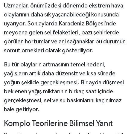
Uzmanlar, önümüzdeki dönemde ekstrem hava
olaylarının daha sık yaşanabileceği konusunda
uyarıyor. Son aylarda Karadeniz Bölgesi’nde
meydana gelen sel felaketleri, bazı şehirlerde
görülen hortumlar ve ani sağanaklar bu durumun
somut örnekleri olarak gösteriliyor.
Bu tür olayların artmasının temel nedeni,
yağışların artık daha düzensiz ve kısa sürede
yoğun şekilde gerçekleşmesi. Bir ayda düşmesi
beklenen yağış miktarının birkaç saat içinde
gerçekleşmesi, sel ve su baskınlarını kaçınılmaz
hale getiriyor.
Komplo Teorilerine Bilimsel Yanıt