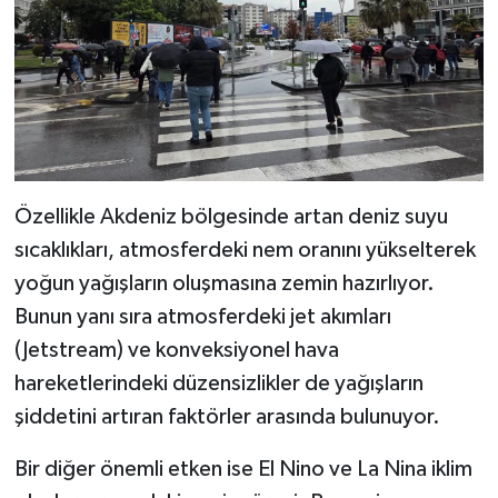
Özellikle Akdeniz bölgesinde artan deniz suyu
sıcaklıkları, atmosferdeki nem oranını yükselterek
yoğun yağışların oluşmasına zemin hazırlıyor.
Bunun yanı sıra atmosferdeki jet akımları
(Jetstream) ve konveksiyonel hava
hareketlerindeki düzensizlikler de yağışların
şiddetini artıran faktörler arasında bulunuyor.
Bir diğer önemli etken ise El Nino ve La Nina iklim