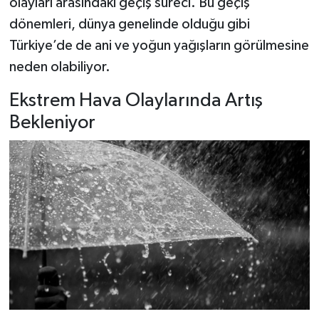
olayları arasındaki geçiş süreci. Bu geçiş
dönemleri, dünya genelinde olduğu gibi
Türkiye’de de ani ve yoğun yağışların görülmesine
neden olabiliyor.
Ekstrem Hava Olaylarında Artış
Bekleniyor