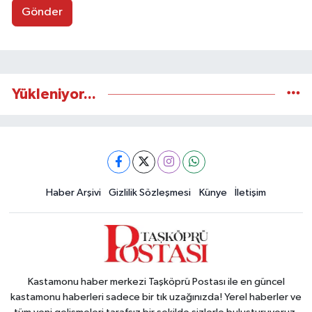
Gönder
Yükleniyor...
Haber Arşivi
Gizlilik Sözleşmesi
Künye
İletişim
Kastamonu haber merkezi Taşköprü Postası ile en güncel
kastamonu haberleri sadece bir tık uzağınızda! Yerel haberler ve