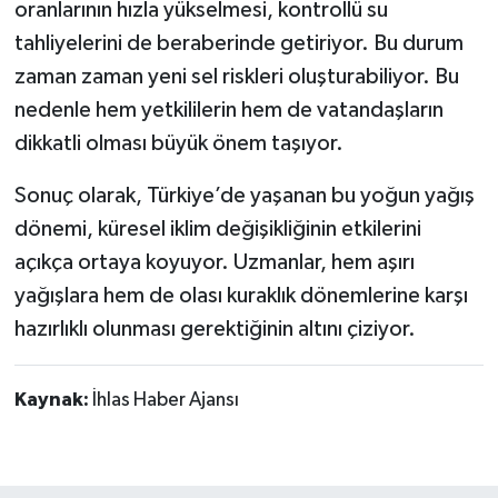
oranlarının hızla yükselmesi, kontrollü su
tahliyelerini de beraberinde getiriyor. Bu durum
zaman zaman yeni sel riskleri oluşturabiliyor. Bu
nedenle hem yetkililerin hem de vatandaşların
dikkatli olması büyük önem taşıyor.
Sonuç olarak, Türkiye’de yaşanan bu yoğun yağış
dönemi, küresel iklim değişikliğinin etkilerini
açıkça ortaya koyuyor. Uzmanlar, hem aşırı
yağışlara hem de olası kuraklık dönemlerine karşı
hazırlıklı olunması gerektiğinin altını çiziyor.
Kaynak:
İhlas Haber Ajansı