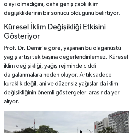
olayı olmadığını, daha geniş çaplı iklim
değişikliklerinin bir sonucu olduğunu belirtiyor.
Küresel İklim Değişikliği Etkisini
Gösteriyor
Prof. Dr. Demir’e göre, yaşanan bu olağanüstü
yağış artışı tek başına değerlendirilemez. Küresel
iklim değişikliği, yağış rejiminde ciddi
dalgalanmalara neden oluyor. Artık sadece
kuraklık değil, ani ve düzensiz yağışlar da iklim
değişikliğinin önemli göstergeleri arasında yer
alıyor.