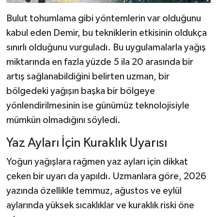
Bulut tohumlama gibi yöntemlerin var olduğunu
kabul eden Demir, bu tekniklerin etkisinin oldukça
sınırlı olduğunu vurguladı. Bu uygulamalarla yağış
miktarında en fazla yüzde 5 ila 20 arasında bir
artış sağlanabildiğini belirten uzman, bir
bölgedeki yağışın başka bir bölgeye
yönlendirilmesinin ise günümüz teknolojisiyle
mümkün olmadığını söyledi.
Yaz Ayları İçin Kuraklık Uyarısı
Yoğun yağışlara rağmen yaz ayları için dikkat
çeken bir uyarı da yapıldı. Uzmanlara göre, 2026
yazında özellikle temmuz, ağustos ve eylül
aylarında yüksek sıcaklıklar ve kuraklık riski öne