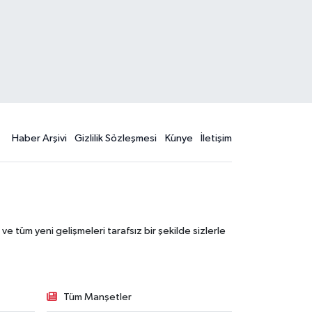
Haber Arşivi
Gizlilik Sözleşmesi
Künye
İletişim
 tüm yeni gelişmeleri tarafsız bir şekilde sizlerle
Tüm Manşetler