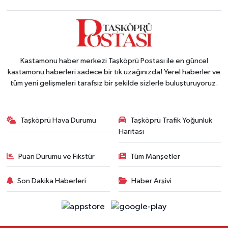
Kastamonu haber merkezi Taşköprü Postası ile en güncel
kastamonu haberleri sadece bir tık uzağınızda! Yerel haberler ve
tüm yeni gelişmeleri tarafsız bir şekilde sizlerle buluşturuyoruz.
Taşköprü Hava Durumu
Taşköprü Trafik Yoğunluk
Haritası
Puan Durumu ve Fikstür
Tüm Manşetler
Son Dakika Haberleri
Haber Arşivi