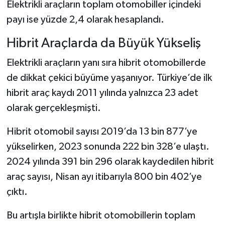
Elektrikli araçların toplam otomobiller içindeki
payı ise yüzde 2,4 olarak hesaplandı.
Hibrit Araçlarda da Büyük Yükseliş
Elektrikli araçların yanı sıra hibrit otomobillerde
de dikkat çekici büyüme yaşanıyor. Türkiye’de ilk
hibrit araç kaydı 2011 yılında yalnızca 23 adet
olarak gerçekleşmişti.
Hibrit otomobil sayısı 2019’da 13 bin 877’ye
yükselirken, 2023 sonunda 222 bin 328’e ulaştı.
2024 yılında 391 bin 296 olarak kaydedilen hibrit
araç sayısı, Nisan ayı itibarıyla 800 bin 402’ye
çıktı.
Bu artışla birlikte hibrit otomobillerin toplam