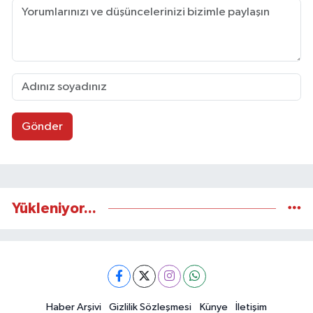
Gönder
Yükleniyor...
Haber Arşivi
Gizlilik Sözleşmesi
Künye
İletişim