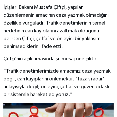
İçişleri Bakanı Mustafa Çiftçi, yapılan
düzenlemenin amacının ceza yazmak olmadığını
özellikle vurguladı. Trafik denetimlerinin temel
hedefinin can kayıplarını azaltmak olduğunu
belirten Çiftçi, şeffaf ve önleyici bir yaklaşım
benimsediklerini ifade etti.
Çiftçi’nin açıklamasında şu mesaj öne çıktı:
“Trafik denetimlerimizde amacımız ceza yazmak
değil, can kayıplarını önlemektir. ‘Tuzak radar’
anlayışıyla değil; önleyici, şeffaf ve güven odaklı
bir sistemle hareket ediyoruz.”