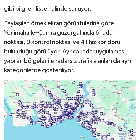
gibi bilgileri liste halinde sunuyor.
Paylaşılan örnek ekran görüntülerine göre,
Yenimahalle–Çumra güzergâhında 6 radar
noktası, 9 kontrol noktası ve 41 hız koridoru
bulunduğu görülüyor. Ayrıca radar uygulaması
yapılan bölgeler ile radarsız trafik alanları da ayrı
kategorilerde gösteriliyor.