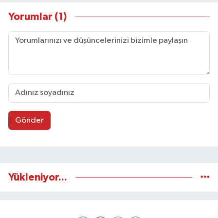
Yorumlar (1)
Gönder
Yükleniyor...