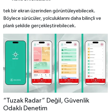
tek bir ekran üzerinden görüntüleyebilecek.
Böylece sürücüler, yolculuklarını daha bilinçli ve
planlı şekilde gerçekleştirebilecek.
“Tuzak Radar” Değil, Güvenlik
Odaklı Denetim