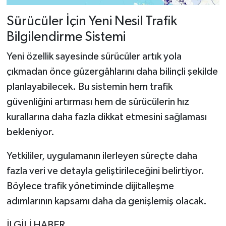
Sürücüler İçin Yeni Nesil Trafik
Bilgilendirme Sistemi
Yeni özellik sayesinde sürücüler artık yola
çıkmadan önce güzergâhlarını daha bilinçli şekilde
planlayabilecek. Bu sistemin hem trafik
güvenliğini artırması hem de sürücülerin hız
kurallarına daha fazla dikkat etmesini sağlaması
bekleniyor.
Yetkililer, uygulamanın ilerleyen süreçte daha
fazla veri ve detayla geliştirileceğini belirtiyor.
Böylece trafik yönetiminde dijitalleşme
adımlarının kapsamı daha da genişlemiş olacak.
İLGİLİ HABER