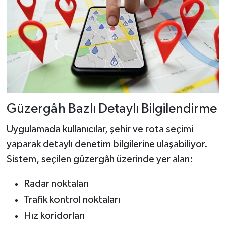
Güzergâh Bazlı Detaylı Bilgilendirme
Uygulamada kullanıcılar, şehir ve rota seçimi
yaparak detaylı denetim bilgilerine ulaşabiliyor.
Sistem, seçilen güzergâh üzerinde yer alan:
Radar noktaları
Trafik kontrol noktaları
Hız koridorları