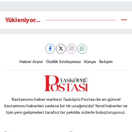
Yükleniyor...
Haber Arşivi
Gizlilik Sözleşmesi
Künye
İletişim
Kastamonu haber merkezi Taşköprü Postası ile en güncel
kastamonu haberleri sadece bir tık uzağınızda! Yerel haberler ve
tüm yeni gelişmeleri tarafsız bir şekilde sizlerle buluşturuyoruz.