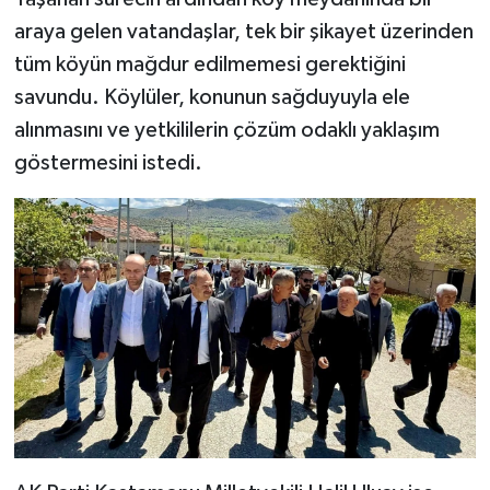
araya gelen vatandaşlar, tek bir şikayet üzerinden
tüm köyün mağdur edilmemesi gerektiğini
savundu. Köylüler, konunun sağduyuyla ele
alınmasını ve yetkililerin çözüm odaklı yaklaşım
göstermesini istedi.