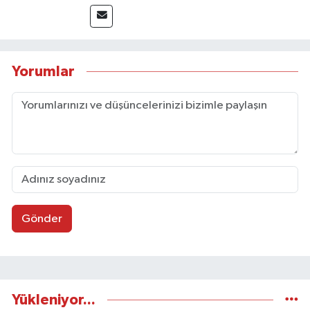
Yorumlar
Gönder
Yükleniyor...