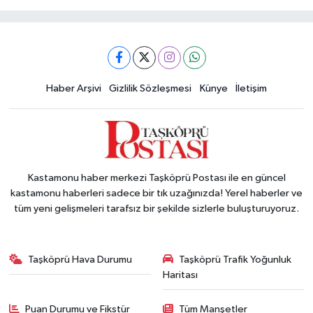
Haber Arşivi
Gizlilik Sözleşmesi
Künye
İletişim
Kastamonu haber merkezi Taşköprü Postası ile en güncel
kastamonu haberleri sadece bir tık uzağınızda! Yerel haberler ve
tüm yeni gelişmeleri tarafsız bir şekilde sizlerle buluşturuyoruz.
Taşköprü Hava Durumu
Taşköprü Trafik Yoğunluk
Haritası
Puan Durumu ve Fikstür
Tüm Manşetler