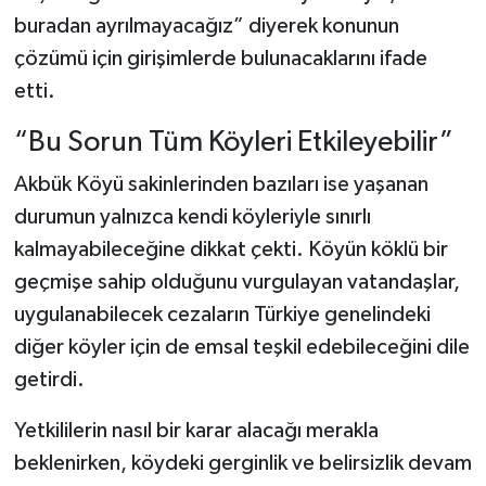
buradan ayrılmayacağız” diyerek konunun
çözümü için girişimlerde bulunacaklarını ifade
etti.
“Bu Sorun Tüm Köyleri Etkileyebilir”
Akbük Köyü sakinlerinden bazıları ise yaşanan
durumun yalnızca kendi köyleriyle sınırlı
kalmayabileceğine dikkat çekti. Köyün köklü bir
geçmişe sahip olduğunu vurgulayan vatandaşlar,
uygulanabilecek cezaların Türkiye genelindeki
diğer köyler için de emsal teşkil edebileceğini dile
getirdi.
Yetkililerin nasıl bir karar alacağı merakla
beklenirken, köydeki gerginlik ve belirsizlik devam