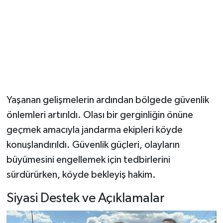
Yaşanan gelişmelerin ardından bölgede güvenlik
önlemleri artırıldı. Olası bir gerginliğin önüne
geçmek amacıyla jandarma ekipleri köyde
konuşlandırıldı. Güvenlik güçleri, olayların
büyümesini engellemek için tedbirlerini
sürdürürken, köyde bekleyiş hakim.
Siyasi Destek ve Açıklamalar