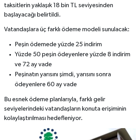
taksitlerin yaklaşık 18 bin TL seviyesinden
başlayacağı belirtildi.
Vatandaşlara üç farklı ödeme modeli sunulacak:
Peşin ödemede yüzde 25 indirim
Yüzde 50 peşin ödeyenlere yüzde 8 indirim
ve 72 ay vade
Peşinatın yarısını şimdi, yarısını sonra
ödeyenlere 60 ay vade
Bu esnek ödeme planlarıyla, farklı gelir
seviyelerindeki vatandaşların konuta erişiminin
kolaylaştırılması hedefleniyor.