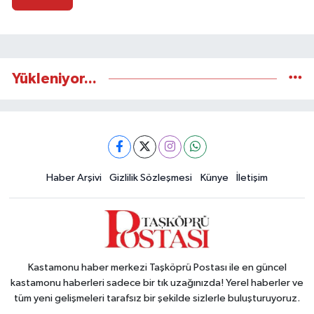
Yükleniyor...
Haber Arşivi
Gizlilik Sözleşmesi
Künye
İletişim
Kastamonu haber merkezi Taşköprü Postası ile en güncel
kastamonu haberleri sadece bir tık uzağınızda! Yerel haberler ve
tüm yeni gelişmeleri tarafsız bir şekilde sizlerle buluşturuyoruz.