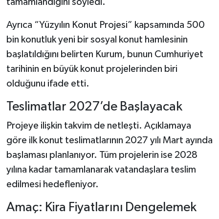
tamamlandığını söyledi.
Ayrıca “Yüzyılın Konut Projesi” kapsamında 500
bin konutluk yeni bir sosyal konut hamlesinin
başlatıldığını belirten Kurum, bunun Cumhuriyet
tarihinin en büyük konut projelerinden biri
olduğunu ifade etti.
Teslimatlar 2027’de Başlayacak
Projeye ilişkin takvim de netleşti. Açıklamaya
göre ilk konut teslimatlarının 2027 yılı Mart ayında
başlaması planlanıyor. Tüm projelerin ise 2028
yılına kadar tamamlanarak vatandaşlara teslim
edilmesi hedefleniyor.
Amaç: Kira Fiyatlarını Dengelemek