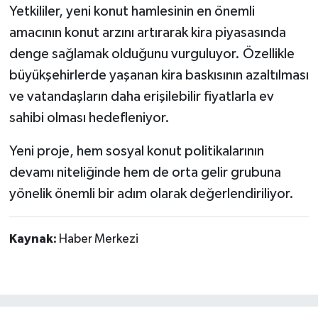
Yetkililer, yeni konut hamlesinin en önemli
amacının konut arzını artırarak kira piyasasında
denge sağlamak olduğunu vurguluyor. Özellikle
büyükşehirlerde yaşanan kira baskısının azaltılması
ve vatandaşların daha erişilebilir fiyatlarla ev
sahibi olması hedefleniyor.
Yeni proje, hem sosyal konut politikalarının
devamı niteliğinde hem de orta gelir grubuna
yönelik önemli bir adım olarak değerlendiriliyor.
Kaynak:
Haber Merkezi