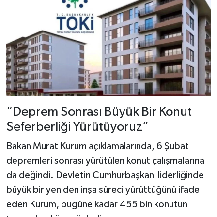
“Deprem Sonrası Büyük Bir Konut
Seferberliği Yürütüyoruz”
Bakan Murat Kurum açıklamalarında, 6 Şubat
depremleri sonrası yürütülen konut çalışmalarına
da değindi. Devletin Cumhurbaşkanı liderliğinde
büyük bir yeniden inşa süreci yürüttüğünü ifade
eden Kurum, bugüne kadar 455 bin konutun