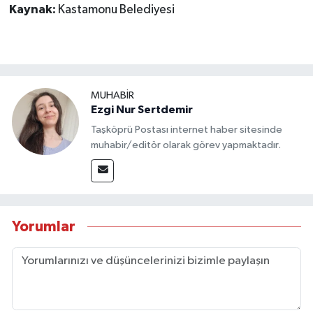
Kaynak:
Kastamonu Belediyesi
MUHABİR
Ezgi Nur Sertdemir
Taşköprü Postası internet haber sitesinde
muhabir/editör olarak görev yapmaktadır.
Yorumlar