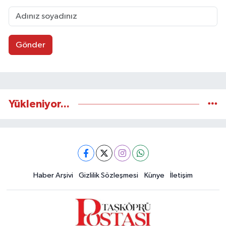
Gönder
Yükleniyor...
Haber Arşivi
Gizlilik Sözleşmesi
Künye
İletişim