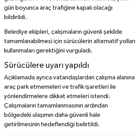
gün boyunca araç trafiğine kapalı olacağı
bildirildi.
Belediye ekipleri, çalışmaların güvenli şekilde
tamamlanabilmesi için sürücülerin alternatif yolları
kullanmaları gerektiğini vurguladı.
Sürücülere uyarı yapıldı
Açıklamada ayrıca vatandaşlardan çalışma alanına
araç park etmemeleri ve trafik işaretleri ile
yönlendirmelere dikkat etmeleri istendi.
Çalışmaların tamamlanmasının ardından
bölgedeki ulaşımın daha güvenli hale
getirilmesinin hedeflendiği belirtildi.