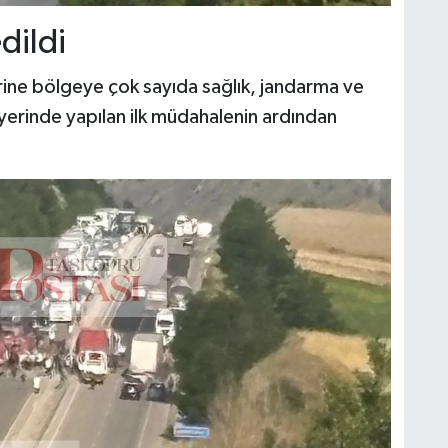
dildi
rine bölgeye çok sayıda sağlık, jandarma ve
ay yerinde yapılan ilk müdahalenin ardından