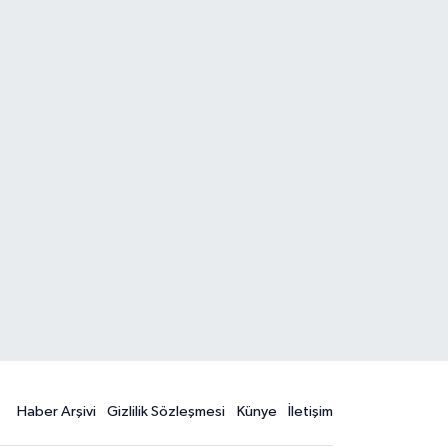
Haber Arşivi
Gizlilik Sözleşmesi
Künye
İletişim