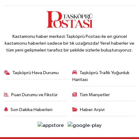
Kastamonu haber merkezi Taşköprü Postası ile en güncel
kastamonu haberleri sadece bir tık uzağınızda! Yerel haberler ve
tüm yeni gelişmeleri tarafsız bir şekilde sizlerle buluşturuyoruz.
Taşköprü Hava Durumu
Taşköprü Trafik Yoğunluk
Haritası
Puan Durumu ve Fikstür
Tüm Manşetler
Son Dakika Haberleri
Haber Arşivi