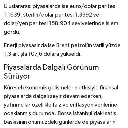
Uluslararası piyasalarda ise euro/dolar paritesi
1,1639, sterlin/dolar paritesi 1,3392 ve
dolar/yen paritesi 158,904 seviyelerinde işlem
gördü.
Enerji piyasasında ise Brent petrolün varili yüzde
1,3 artışla 107,6 dolara yükseldi.
Piyasalarda Dalgalı Görünüm
Sürüyor
Küresel ekonomik gelişmelerin etkisiyle finansal
piyasalarda dalgalı seyir devam ederken,
yatırımcılar özellikle faiz ve enflasyon verilerine
odaklanmış durumda. Borsa İstanbul’daki satış
baskısının önümüzdeki günlerde de piyasaların