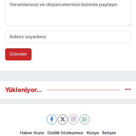
Gönder
Yükleniyor...
Haber Arşivi
Gizlilik Sözleşmesi
Künye
İletişim