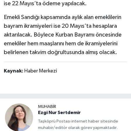
ise 22 Mayıs’ta ödeme yapılacak.
Emekli Sandığı kapsamında aylık alan emeklilerin
bayram ikramiyeleri ise 20 Mayıs’ta hesaplara
aktarılacak. Böylece Kurban Bayramı öncesinde
emekliler hem maaşlarını hem de ikramiyelerini
belirlenen takvim doğrultusunda almış olacak.
Kaynak:
Haber Merkezi
MUHABİR
Ezgi Nur Sertdemir
Taşköprü Postası internet haber sitesinde
muhabir/editör olarak görev yapmaktadır.