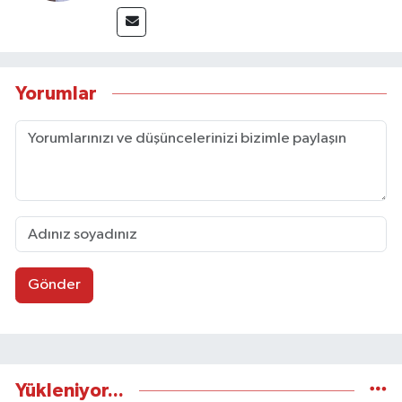
Yorumlar
Gönder
Yükleniyor...