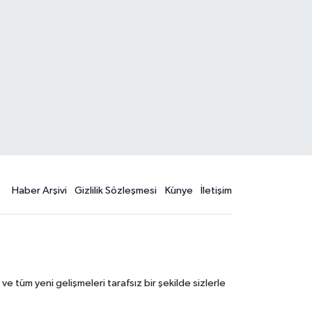
Haber Arşivi
Gizlilik Sözleşmesi
Künye
İletişim
 tüm yeni gelişmeleri tarafsız bir şekilde sizlerle