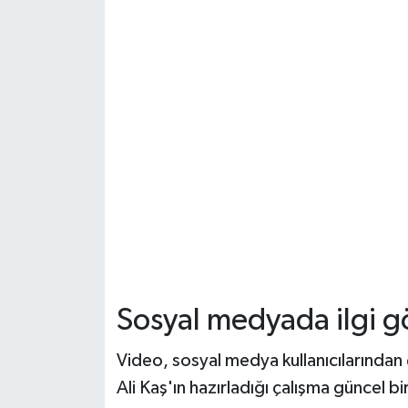
Sosyal medyada ilgi g
Video, sosyal medya kullanıcılarında
Ali Kaş'ın hazırladığı çalışma güncel 