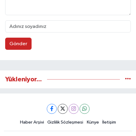
Gönder
Yükleniyor...
Haber Arşivi
Gizlilik Sözleşmesi
Künye
İletişim