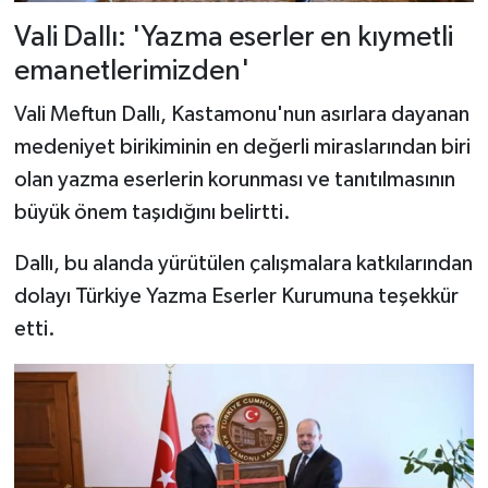
Vali Dallı: 'Yazma eserler en kıymetli
emanetlerimizden'
Vali Meftun Dallı, Kastamonu'nun asırlara dayanan
medeniyet birikiminin en değerli miraslarından biri
olan yazma eserlerin korunması ve tanıtılmasının
büyük önem taşıdığını belirtti.
Dallı, bu alanda yürütülen çalışmalara katkılarından
dolayı Türkiye Yazma Eserler Kurumuna teşekkür
etti.