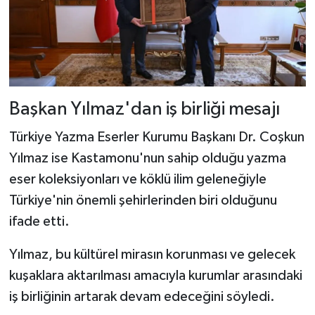
Başkan Yılmaz'dan iş birliği mesajı
Türkiye Yazma Eserler Kurumu Başkanı Dr. Coşkun
Yılmaz ise Kastamonu'nun sahip olduğu yazma
eser koleksiyonları ve köklü ilim geleneğiyle
Türkiye'nin önemli şehirlerinden biri olduğunu
ifade etti.
Yılmaz, bu kültürel mirasın korunması ve gelecek
kuşaklara aktarılması amacıyla kurumlar arasındaki
iş birliğinin artarak devam edeceğini söyledi.