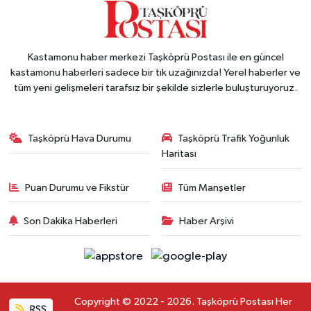
Kastamonu haber merkezi Taşköprü Postası ile en güncel
kastamonu haberleri sadece bir tık uzağınızda! Yerel haberler ve
tüm yeni gelişmeleri tarafsız bir şekilde sizlerle buluşturuyoruz.
Taşköprü Hava Durumu
Taşköprü Trafik Yoğunluk
Haritası
Puan Durumu ve Fikstür
Tüm Manşetler
Son Dakika Haberleri
Haber Arşivi
Copyright © 2022 - 2026. Taşköprü Postası Her
RSS