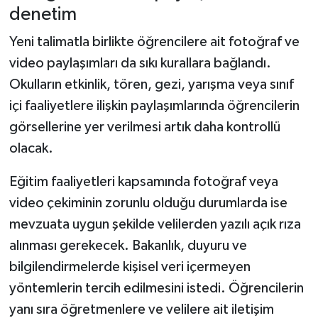
denetim
Yeni talimatla birlikte öğrencilere ait fotoğraf ve
video paylaşımları da sıkı kurallara bağlandı.
Okulların etkinlik, tören, gezi, yarışma veya sınıf
içi faaliyetlere ilişkin paylaşımlarında öğrencilerin
görsellerine yer verilmesi artık daha kontrollü
olacak.
Eğitim faaliyetleri kapsamında fotoğraf veya
video çekiminin zorunlu olduğu durumlarda ise
mevzuata uygun şekilde velilerden yazılı açık rıza
alınması gerekecek. Bakanlık, duyuru ve
bilgilendirmelerde kişisel veri içermeyen
yöntemlerin tercih edilmesini istedi. Öğrencilerin
yanı sıra öğretmenlere ve velilere ait iletişim