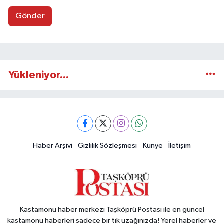
Gönder
Yükleniyor...
Haber Arşivi
Gizlilik Sözleşmesi
Künye
İletişim
Kastamonu haber merkezi Taşköprü Postası ile en güncel
kastamonu haberleri sadece bir tık uzağınızda! Yerel haberler ve