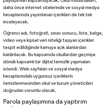
paylaşımları kapsamayacak. Okul müdürlükleri,
daha önce internet sitelerinde ve sosyal medya
hesaplarında yayımlanan içerikleri de tek tek
inceleyecek.
Öğrenci adı, fotoğrafı, sınav sonucu, liste, belge,
video veya kişisel veri niteliği taşıyan içerikler
tespit edildiğinde kamuya açık alanlardan
kaldırılacak. Bu kapsamda okullardan geçmişe
dönük kapsamlı bir dijital temizlik yapmaları
istendi. Web sayfaları ve sosyal medya
hesaplarındaki uygunsuz içeriklerin
temizlenmesinden okul ve kurum yöneticileri
doğrudan sorumlu olacak.
Parola paylaşımına da yaptırım