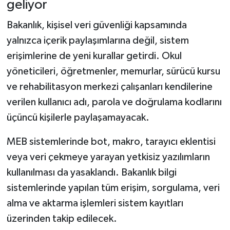
geliyor
Bakanlık, kişisel veri güvenliği kapsamında
yalnızca içerik paylaşımlarına değil, sistem
erişimlerine de yeni kurallar getirdi. Okul
yöneticileri, öğretmenler, memurlar, sürücü kursu
ve rehabilitasyon merkezi çalışanları kendilerine
verilen kullanıcı adı, parola ve doğrulama kodlarını
üçüncü kişilerle paylaşamayacak.
MEB sistemlerinde bot, makro, tarayıcı eklentisi
veya veri çekmeye yarayan yetkisiz yazılımların
kullanılması da yasaklandı. Bakanlık bilgi
sistemlerinde yapılan tüm erişim, sorgulama, veri
alma ve aktarma işlemleri sistem kayıtları
üzerinden takip edilecek.