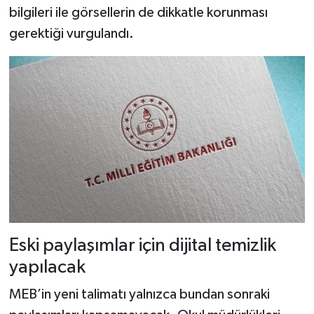
bilgileri ile görsellerin de dikkatle korunması
gerektiği vurgulandı.
Eski paylaşımlar için dijital temizlik
yapılacak
MEB’in yeni talimatı yalnızca bundan sonraki