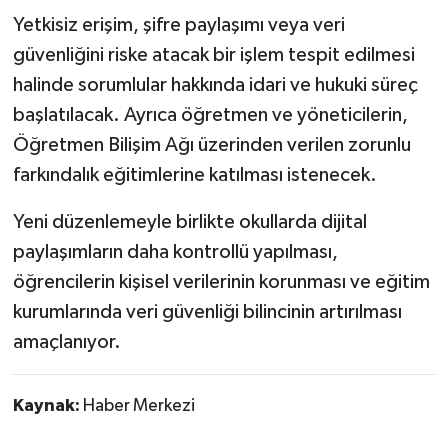
Yetkisiz erişim, şifre paylaşımı veya veri
güvenliğini riske atacak bir işlem tespit edilmesi
halinde sorumlular hakkında idari ve hukuki süreç
başlatılacak. Ayrıca öğretmen ve yöneticilerin,
Öğretmen Bilişim Ağı üzerinden verilen zorunlu
farkındalık eğitimlerine katılması istenecek.
Yeni düzenlemeyle birlikte okullarda dijital
paylaşımların daha kontrollü yapılması,
öğrencilerin kişisel verilerinin korunması ve eğitim
kurumlarında veri güvenliği bilincinin artırılması
amaçlanıyor.
Kaynak:
Haber Merkezi