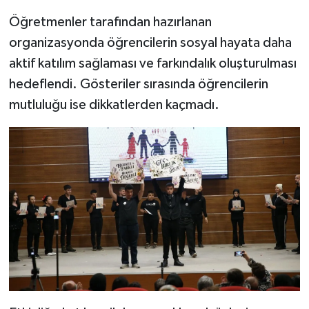
Öğretmenler tarafından hazırlanan
organizasyonda öğrencilerin sosyal hayata daha
aktif katılım sağlaması ve farkındalık oluşturulması
hedeflendi. Gösteriler sırasında öğrencilerin
mutluluğu ise dikkatlerden kaçmadı.