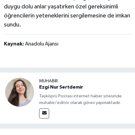
duygu dolu anlar yaşatırken özel gereksinimli
öğrencilerin yeteneklerini sergilemesine de imkan
sundu.
Kaynak:
Anadolu Ajansı
MUHABİR
Ezgi Nur Sertdemir
Taşköprü Postası internet haber sitesinde
muhabir/editör olarak görev yapmaktadır.