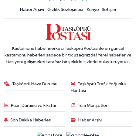
Haber Arşivi
Gizlilik Sözleşmesi
Künye
İletişim
Kastamonu haber merkezi Taşköprü Postası ile en güncel
kastamonu haberleri sadece bir tık uzağınızda! Yerel haberler ve
tüm yeni gelişmeleri tarafsız bir şekilde sizlerle buluşturuyoruz.
Taşköprü Hava Durumu
Taşköprü Trafik Yoğunluk
Haritası
Puan Durumu ve Fikstür
Tüm Manşetler
Son Dakika Haberleri
Haber Arşivi