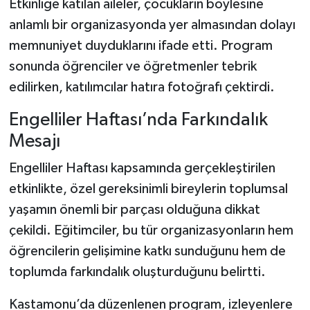
Etkinliğe katılan aileler, çocukların böylesine
anlamlı bir organizasyonda yer almasından dolayı
memnuniyet duyduklarını ifade etti. Program
sonunda öğrenciler ve öğretmenler tebrik
edilirken, katılımcılar hatıra fotoğrafı çektirdi.
Engelliler Haftası’nda Farkındalık
Mesajı
Engelliler Haftası kapsamında gerçekleştirilen
etkinlikte, özel gereksinimli bireylerin toplumsal
yaşamın önemli bir parçası olduğuna dikkat
çekildi. Eğitimciler, bu tür organizasyonların hem
öğrencilerin gelişimine katkı sunduğunu hem de
toplumda farkındalık oluşturduğunu belirtti.
Kastamonu’da düzenlenen program, izleyenlere