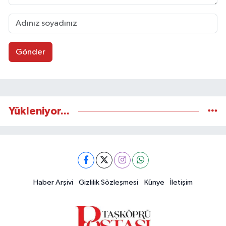
Gönder
Yükleniyor...
Haber Arşivi
Gizlilik Sözleşmesi
Künye
İletişim