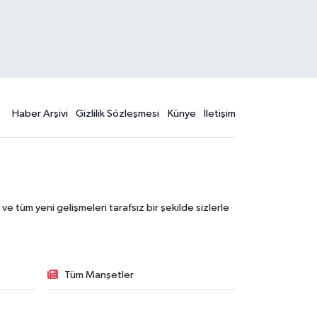
Haber Arşivi
Gizlilik Sözleşmesi
Künye
İletişim
 tüm yeni gelişmeleri tarafsız bir şekilde sizlerle
Tüm Manşetler