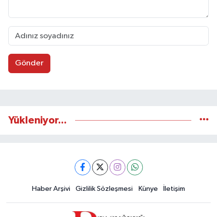
Gönder
Yükleniyor...
Haber Arşivi
Gizlilik Sözleşmesi
Künye
İletişim