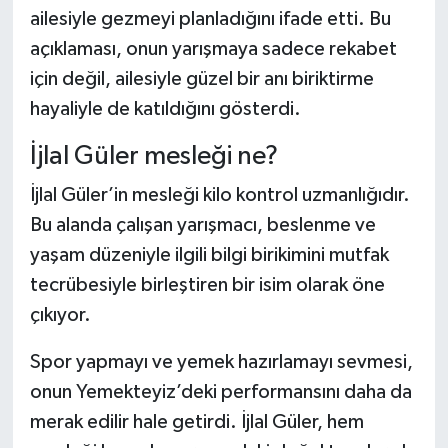
ailesiyle gezmeyi planladığını ifade etti. Bu
açıklaması, onun yarışmaya sadece rekabet
için değil, ailesiyle güzel bir anı biriktirme
hayaliyle de katıldığını gösterdi.
İjlal Güler mesleği ne?
İjlal Güler’in mesleği kilo kontrol uzmanlığıdır.
Bu alanda çalışan yarışmacı, beslenme ve
yaşam düzeniyle ilgili bilgi birikimini mutfak
tecrübesiyle birleştiren bir isim olarak öne
çıkıyor.
Spor yapmayı ve yemek hazırlamayı sevmesi,
onun Yemekteyiz’deki performansını daha da
merak edilir hale getirdi. İjlal Güler, hem