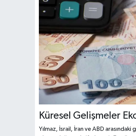
Küresel Gelişmeler Eko
Yılmaz, İsrail, İran ve ABD arasındaki 