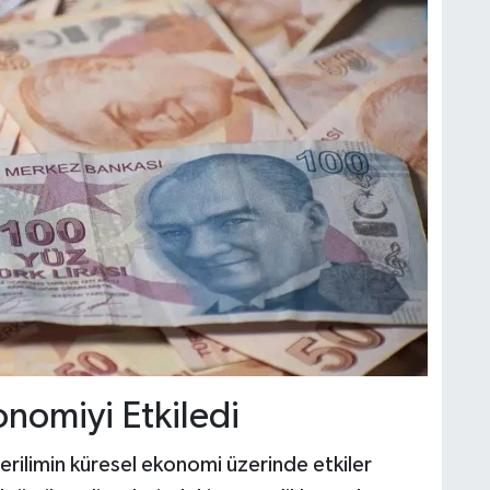
nomiyi Etkiledi
gerilimin küresel ekonomi üzerinde etkiler