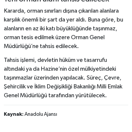
Kararda, orman sınırları dışına çıkarılan alanlara
karşılık önemli bir şart da yer aldı. Buna göre, bu
alanların en az iki katı büyüklüğünde taşınmaz,
orman tesis edilmek üzere Orman Genel
Müdürlüğü’ne tahsis edilecek.
Tahsis işlemi, devletin hüküm ve tasarrufu
altındaki ya da Hazine’nin özel mülkiyetindeki
taşınmazlar üzerinden yapılacak. Süreç, Çevre,
Şehircilik ve İklim Değişikliği Bakanlığı Milli Emlak
Genel Müdürlüğü tarafından yürütülecek.
Kaynak:
Anadolu Ajansı