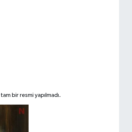
 tam bir resmi yapılmadı.