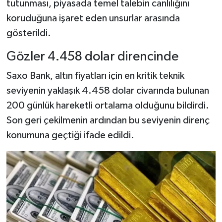
tutunması, piyasada temel talebin canlılığını
koruduğuna işaret eden unsurlar arasında
gösterildi.
Gözler 4.458 dolar direncinde
Saxo Bank, altın fiyatları için en kritik teknik
seviyenin yaklaşık 4.458 dolar civarında bulunan
200 günlük hareketli ortalama olduğunu bildirdi.
Son geri çekilmenin ardından bu seviyenin direnç
konumuna geçtiği ifade edildi.