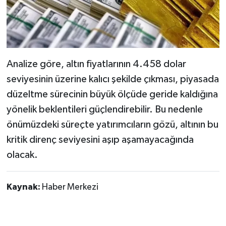
Analize göre, altın fiyatlarının 4.458 dolar
seviyesinin üzerine kalıcı şekilde çıkması, piyasada
düzeltme sürecinin büyük ölçüde geride kaldığına
yönelik beklentileri güçlendirebilir. Bu nedenle
önümüzdeki süreçte yatırımcıların gözü, altının bu
kritik direnç seviyesini aşıp aşamayacağında
olacak.
Kaynak:
Haber Merkezi