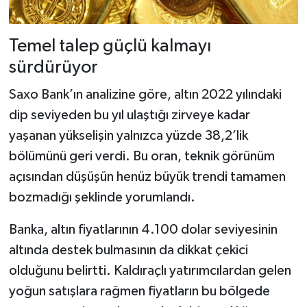
Temel talep güçlü kalmayı
sürdürüyor
Saxo Bank’ın analizine göre, altın 2022 yılındaki
dip seviyeden bu yıl ulaştığı zirveye kadar
yaşanan yükselişin yalnızca yüzde 38,2’lik
bölümünü geri verdi. Bu oran, teknik görünüm
açısından düşüşün henüz büyük trendi tamamen
bozmadığı şeklinde yorumlandı.
Banka, altın fiyatlarının 4.100 dolar seviyesinin
altında destek bulmasının da dikkat çekici
olduğunu belirtti. Kaldıraçlı yatırımcılardan gelen
yoğun satışlara rağmen fiyatların bu bölgede