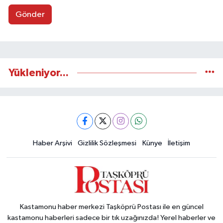
Gönder
Yükleniyor...
Haber Arşivi
Gizlilik Sözleşmesi
Künye
İletişim
Kastamonu haber merkezi Taşköprü Postası ile en güncel
kastamonu haberleri sadece bir tık uzağınızda! Yerel haberler ve