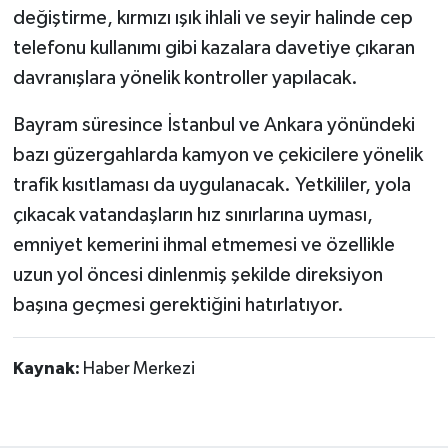
değiştirme, kırmızı ışık ihlali ve seyir halinde cep
telefonu kullanımı gibi kazalara davetiye çıkaran
davranışlara yönelik kontroller yapılacak.
Bayram süresince İstanbul ve Ankara yönündeki
bazı güzergahlarda kamyon ve çekicilere yönelik
trafik kısıtlaması da uygulanacak. Yetkililer, yola
çıkacak vatandaşların hız sınırlarına uyması,
emniyet kemerini ihmal etmemesi ve özellikle
uzun yol öncesi dinlenmiş şekilde direksiyon
başına geçmesi gerektiğini hatırlatıyor.
Kaynak:
Haber Merkezi