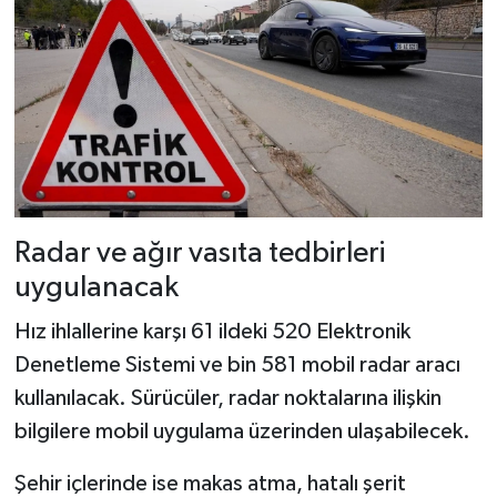
Radar ve ağır vasıta tedbirleri
uygulanacak
Hız ihlallerine karşı 61 ildeki 520 Elektronik
Denetleme Sistemi ve bin 581 mobil radar aracı
kullanılacak. Sürücüler, radar noktalarına ilişkin
bilgilere mobil uygulama üzerinden ulaşabilecek.
Şehir içlerinde ise makas atma, hatalı şerit