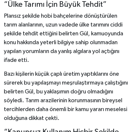
“Ülke Tarımı İçin Büyük Tehdit”
Plansız şekilde hobi bahçelerine dönüştürülen
tarım alanlarının, uzun vadede ülke tarımını ciddi
şekilde tehdit ettiğini belirten Gül, kamuoyunda
konu hakkında yeterli bilgiye sahip olunmadan
yapılan yorumların da yanlış algılara yol açtığını
ifade etti.
Bazı kişilerin küçük çaplı üretim yaptıklarını öne
sürerek bu yapılaşmayı meşrulaştırmaya çalıştığını
belirten Gül, bu yaklaşımın doğru olmadığını
söyledi. Tarım arazilerinin korunmasının bireysel
tercihlerden daha önemli bir kamu yararı meselesi
olduğuna dikkat çekti.