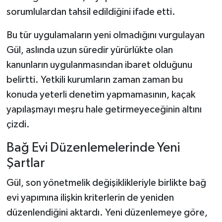
sorumlulardan tahsil edildiğini ifade etti.
Bu tür uygulamaların yeni olmadığını vurgulayan
Gül, aslında uzun süredir yürürlükte olan
kanunların uygulanmasından ibaret olduğunu
belirtti. Yetkili kurumların zaman zaman bu
konuda yeterli denetim yapmamasının, kaçak
yapılaşmayı meşru hale getirmeyeceğinin altını
çizdi.
Bağ Evi Düzenlemelerinde Yeni
Şartlar
Gül, son yönetmelik değişiklikleriyle birlikte bağ
evi yapımına ilişkin kriterlerin de yeniden
düzenlendiğini aktardı. Yeni düzenlemeye göre,