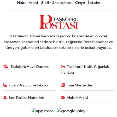
Haber Arşivi
Gizlilik Sözleşmesi
Künye
İletişim
Kastamonu haber merkezi Taşköprü Postası ile en güncel
kastamonu haberleri sadece bir tık uzağınızda! Yerel haberler ve
tüm yeni gelişmeleri tarafsız bir şekilde sizlerle buluşturuyoruz.
Taşköprü Hava Durumu
Taşköprü Trafik Yoğunluk
Haritası
Puan Durumu ve Fikstür
Tüm Manşetler
Son Dakika Haberleri
Haber Arşivi