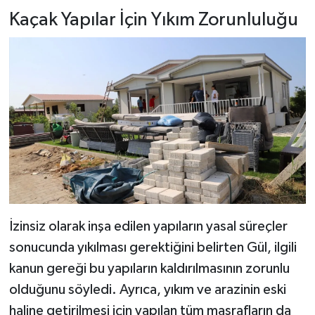
Kaçak Yapılar İçin Yıkım Zorunluluğu
İzinsiz olarak inşa edilen yapıların yasal süreçler
sonucunda yıkılması gerektiğini belirten Gül, ilgili
kanun gereği bu yapıların kaldırılmasının zorunlu
olduğunu söyledi. Ayrıca, yıkım ve arazinin eski
haline getirilmesi için yapılan tüm masrafların da