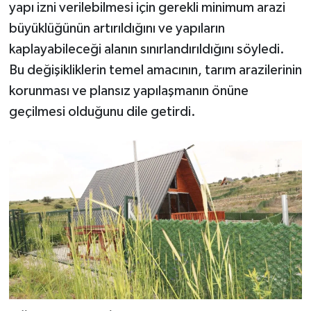
yapı izni verilebilmesi için gerekli minimum arazi
büyüklüğünün artırıldığını ve yapıların
kaplayabileceği alanın sınırlandırıldığını söyledi.
Bu değişikliklerin temel amacının, tarım arazilerinin
korunması ve plansız yapılaşmanın önüne
geçilmesi olduğunu dile getirdi.