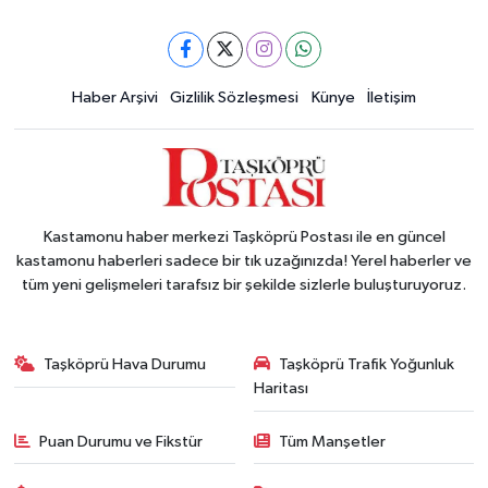
Haber Arşivi
Gizlilik Sözleşmesi
Künye
İletişim
Kastamonu haber merkezi Taşköprü Postası ile en güncel
kastamonu haberleri sadece bir tık uzağınızda! Yerel haberler ve
tüm yeni gelişmeleri tarafsız bir şekilde sizlerle buluşturuyoruz.
Taşköprü Hava Durumu
Taşköprü Trafik Yoğunluk
Haritası
Puan Durumu ve Fikstür
Tüm Manşetler