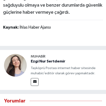
sağduyulu olmaya ve benzer durumlarda güvenlik
güçlerine haber vermeye çağırdı.
Kaynak:
İhlas Haber Ajansı
MUHABİR
Ezgi Nur Sertdemir
Taşköprü Postası internet haber sitesinde
muhabir/editör olarak görev yapmaktadır.
Yorumlar