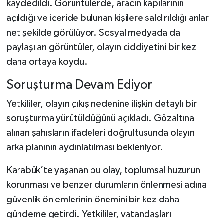
kaydedildi. Görüntülerde, aracın kapılarının
açıldığı ve içeride bulunan kişilere saldırıldığı anlar
net şekilde görülüyor. Sosyal medyada da
paylaşılan görüntüler, olayın ciddiyetini bir kez
daha ortaya koydu.
Soruşturma Devam Ediyor
Yetkililer, olayın çıkış nedenine ilişkin detaylı bir
soruşturma yürütüldüğünü açıkladı. Gözaltına
alınan şahısların ifadeleri doğrultusunda olayın
arka planının aydınlatılması bekleniyor.
Karabük’te yaşanan bu olay, toplumsal huzurun
korunması ve benzer durumların önlenmesi adına
güvenlik önlemlerinin önemini bir kez daha
gündeme getirdi. Yetkililer, vatandaşları