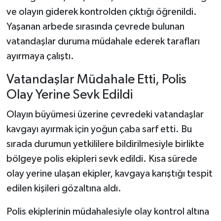
ve olayın giderek kontrolden çıktığı öğrenildi.
Yaşanan arbede sırasında çevrede bulunan
vatandaşlar duruma müdahale ederek tarafları
ayırmaya çalıştı.
Vatandaşlar Müdahale Etti, Polis
Olay Yerine Sevk Edildi
Olayın büyümesi üzerine çevredeki vatandaşlar
kavgayı ayırmak için yoğun çaba sarf etti. Bu
sırada durumun yetkililere bildirilmesiyle birlikte
bölgeye polis ekipleri sevk edildi. Kısa sürede
olay yerine ulaşan ekipler, kavgaya karıştığı tespit
edilen kişileri gözaltına aldı.
Polis ekiplerinin müdahalesiyle olay kontrol altına