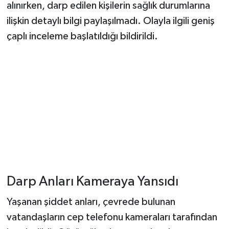
alınırken, darp edilen kişilerin sağlık durumlarına
ilişkin detaylı bilgi paylaşılmadı. Olayla ilgili geniş
çaplı inceleme başlatıldığı bildirildi.
Darp Anları Kameraya Yansıdı
Yaşanan şiddet anları, çevrede bulunan
vatandaşların cep telefonu kameraları tarafından