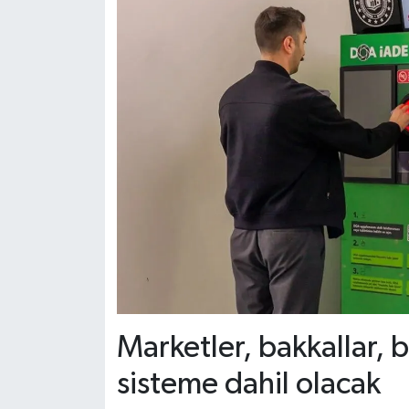
Marketler, bakkallar, b
sisteme dahil olacak