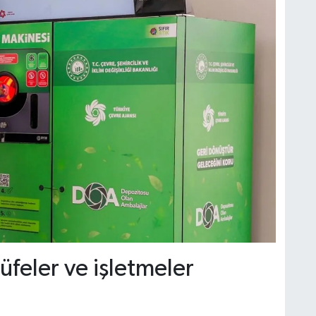
üfeler ve işletmeler