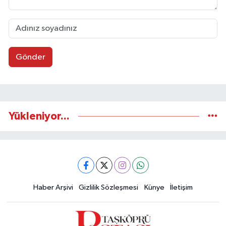
Gönder
Yükleniyor...
Haber Arşivi
Gizlilik Sözleşmesi
Künye
İletişim