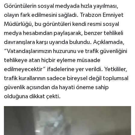
Görüntülerin sosyal medyada hızla yayılması,
olayın fark edilmesini sağladı. Trabzon Emniyet
Müdürlüğü, bu görüntüleri kendi resmi sosyal
medya hesabından paylaşarak, benzer tehlikeli
davranışlara karşı uyarıda bulundu. Açıklamada,
“Vatandaşlarımızın huzurunu ve trafik güvenliğini
tehlikeye atan hiçbir eyleme müsaade
edilmeyecektir” ifadelerine yer verildi. Yetkililer,
trafik kurallarının sadece bireysel değil toplumsal
güvenlik açısından da hayati öneme sahip
olduğuna dikkat çekti.