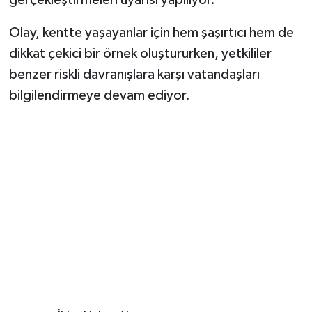
Olay, kentte yaşayanlar için hem şaşırtıcı hem de
dikkat çekici bir örnek oluştururken, yetkililer
benzer riskli davranışlara karşı vatandaşları
bilgilendirmeye devam ediyor.