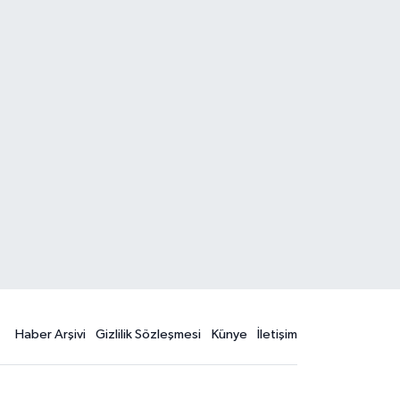
Haber Arşivi
Gizlilik Sözleşmesi
Künye
İletişim