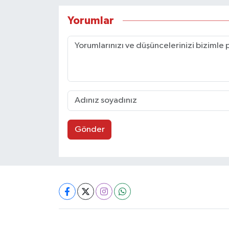
Yorumlar
Gönder