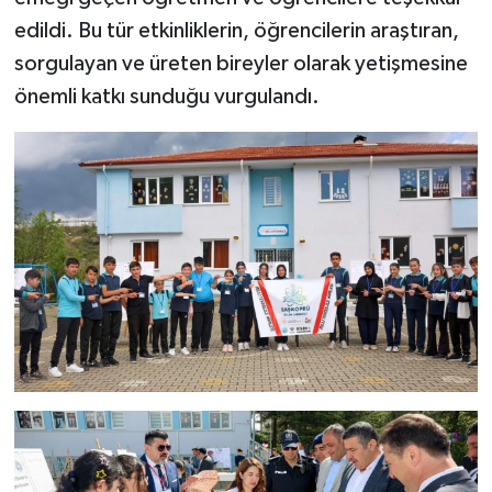
edildi. Bu tür etkinliklerin, öğrencilerin araştıran,
sorgulayan ve üreten bireyler olarak yetişmesine
önemli katkı sunduğu vurgulandı.