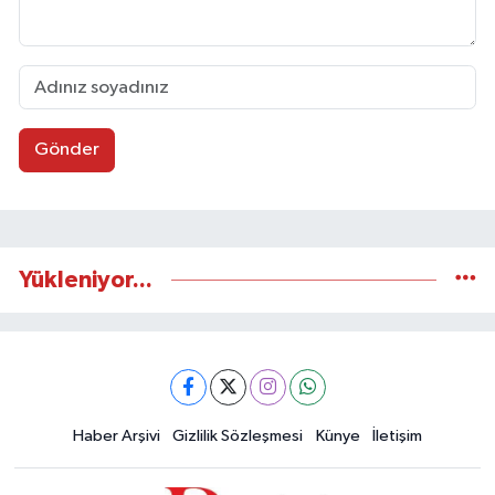
Gönder
Yükleniyor...
Haber Arşivi
Gizlilik Sözleşmesi
Künye
İletişim