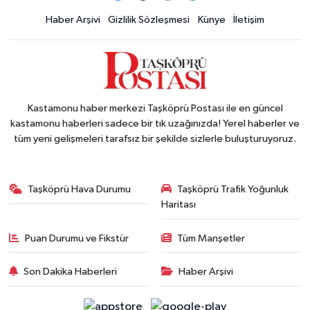
Haber Arşivi
Gizlilik Sözleşmesi
Künye
İletişim
Kastamonu haber merkezi Taşköprü Postası ile en güncel
kastamonu haberleri sadece bir tık uzağınızda! Yerel haberler ve
tüm yeni gelişmeleri tarafsız bir şekilde sizlerle buluşturuyoruz.
Taşköprü Hava Durumu
Taşköprü Trafik Yoğunluk
Haritası
Puan Durumu ve Fikstür
Tüm Manşetler
Son Dakika Haberleri
Haber Arşivi