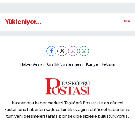
Yükleniyor...
Haber Arşivi
Gizlilik Sözleşmesi
Künye
İletişim
Kastamonu haber merkezi Taşköprü Postası ile en güncel
kastamonu haberleri sadece bir tık uzağınızda! Yerel haberler ve
tüm yeni gelişmeleri tarafsız bir şekilde sizlerle buluşturuyoruz.