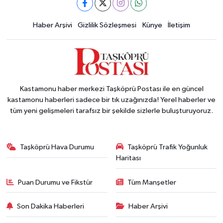
Haber Arşivi
Gizlilik Sözleşmesi
Künye
İletişim
Kastamonu haber merkezi Taşköprü Postası ile en güncel
kastamonu haberleri sadece bir tık uzağınızda! Yerel haberler ve
tüm yeni gelişmeleri tarafsız bir şekilde sizlerle buluşturuyoruz.
Taşköprü Hava Durumu
Taşköprü Trafik Yoğunluk
Haritası
Puan Durumu ve Fikstür
Tüm Manşetler
Son Dakika Haberleri
Haber Arşivi