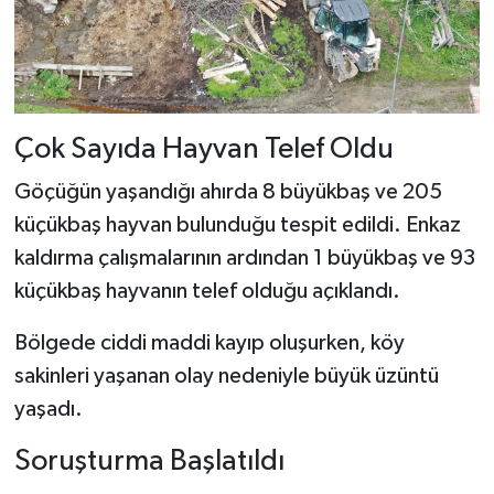
Çok Sayıda Hayvan Telef Oldu
Göçüğün yaşandığı ahırda 8 büyükbaş ve 205
küçükbaş hayvan bulunduğu tespit edildi. Enkaz
kaldırma çalışmalarının ardından 1 büyükbaş ve 93
küçükbaş hayvanın telef olduğu açıklandı.
Bölgede ciddi maddi kayıp oluşurken, köy
sakinleri yaşanan olay nedeniyle büyük üzüntü
yaşadı.
Soruşturma Başlatıldı