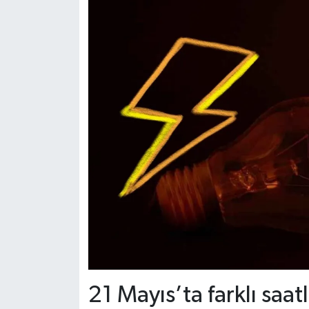
21 Mayıs’ta farklı saa