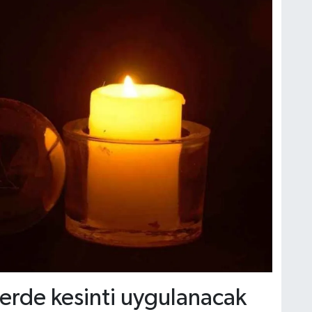
tlerde kesinti uygulanacak