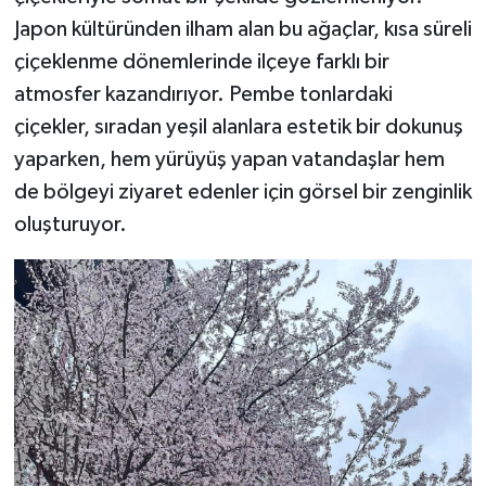
Japon kültüründen ilham alan bu ağaçlar, kısa süreli
çiçeklenme dönemlerinde ilçeye farklı bir
atmosfer kazandırıyor. Pembe tonlardaki
çiçekler, sıradan yeşil alanlara estetik bir dokunuş
yaparken, hem yürüyüş yapan vatandaşlar hem
de bölgeyi ziyaret edenler için görsel bir zenginlik
oluşturuyor.