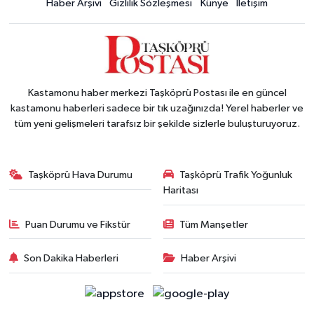
Haber Arşivi
Gizlilik Sözleşmesi
Künye
İletişim
Kastamonu haber merkezi Taşköprü Postası ile en güncel
kastamonu haberleri sadece bir tık uzağınızda! Yerel haberler ve
tüm yeni gelişmeleri tarafsız bir şekilde sizlerle buluşturuyoruz.
Taşköprü Hava Durumu
Taşköprü Trafik Yoğunluk
Haritası
Puan Durumu ve Fikstür
Tüm Manşetler
Son Dakika Haberleri
Haber Arşivi