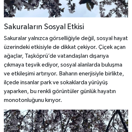
Sakuraların Sosyal Etkisi
Sakuralar yalnızca görselliğiyle değil, sosyal hayat
üzerindeki etkisiyle de dikkat çekiyor. Çiçek açan
ağaçlar, Taşköprü’de vatandaşları dışarıya
çıkmaya teşvik ediyor, sosyal alanlarda buluşma
ve etkileşimi artırıyor. Baharın enerjisiyle birlikte,
ilçede insanlar park ve sokaklarda yürüyüş
yaparken, bu renkli görüntüler günlük hayatın
monotonluğunu kırıyor.