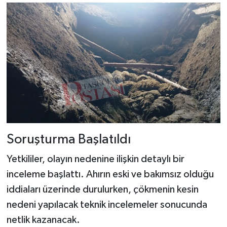
Soruşturma Başlatıldı
Yetkililer, olayın nedenine ilişkin detaylı bir
inceleme başlattı. Ahırın eski ve bakımsız olduğu
iddiaları üzerinde durulurken, çökmenin kesin
nedeni yapılacak teknik incelemeler sonucunda
netlik kazanacak.