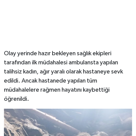
Olay yerinde hazır bekleyen sağlık ekipleri
tarafından ilk müdahalesi ambulansta yapılan
talihsiz kadın, ağır yaralı olarak hastaneye sevk
edildi. Ancak hastanede yapılan tüm
müdahalelere rağmen hayatını kaybettiği
öğrenildi.