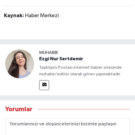
Kaynak:
Haber Merkezi
MUHABİR
Ezgi Nur Sertdemir
Taşköprü Postası internet haber sitesinde
muhabir/editör olarak görev yapmaktadır.
Yorumlar