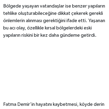
Bölgede yaşayan vatandaşlar ise benzer yapıların
tehlike oluşturabileceğine dikkat çekerek gerekli
önlemlerin alınması gerektiğini ifade etti. Yaşanan
bu acı olay, özellikle kırsal bölgelerdeki eski
yapıların riskini bir kez daha gündeme getirdi.
Fatma Demir’in hayatını kaybetmesi, köyde derin