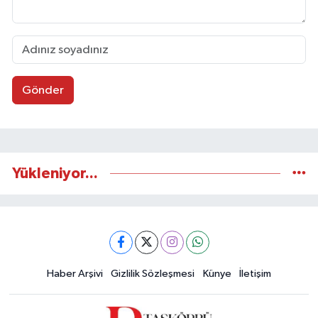
Gönder
Yükleniyor...
Haber Arşivi
Gizlilik Sözleşmesi
Künye
İletişim