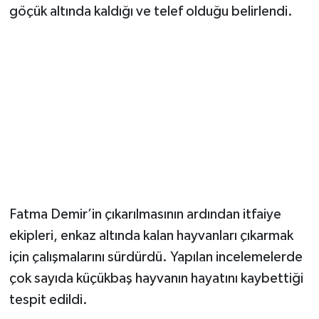
göçük altında kaldığı ve telef olduğu belirlendi.
Fatma Demir’in çıkarılmasının ardından itfaiye
ekipleri, enkaz altında kalan hayvanları çıkarmak
için çalışmalarını sürdürdü. Yapılan incelemelerde
çok sayıda küçükbaş hayvanın hayatını kaybettiği
tespit edildi.