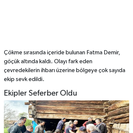
Çökme sırasında içeride bulunan Fatma Demir,
göçük altında kaldı. Olayı fark eden
çevredekilerin ihbarı üzerine bölgeye çok sayıda
ekip sevk edildi.
Ekipler Seferber Oldu