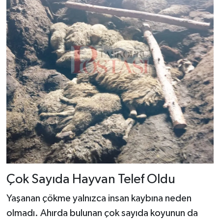
Çok Sayıda Hayvan Telef Oldu
Yaşanan çökme yalnızca insan kaybına neden
olmadı. Ahırda bulunan çok sayıda koyunun da