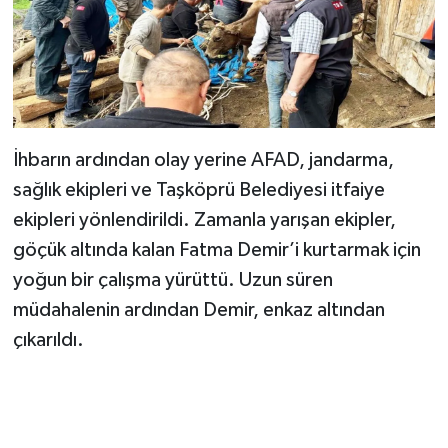
İhbarın ardından olay yerine AFAD, jandarma,
sağlık ekipleri ve Taşköprü Belediyesi itfaiye
ekipleri yönlendirildi. Zamanla yarışan ekipler,
göçük altında kalan Fatma Demir’i kurtarmak için
yoğun bir çalışma yürüttü. Uzun süren
müdahalenin ardından Demir, enkaz altından
çıkarıldı.