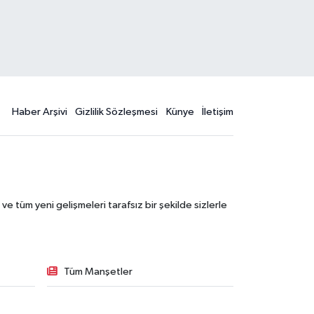
Haber Arşivi
Gizlilik Sözleşmesi
Künye
İletişim
 tüm yeni gelişmeleri tarafsız bir şekilde sizlerle
Tüm Manşetler