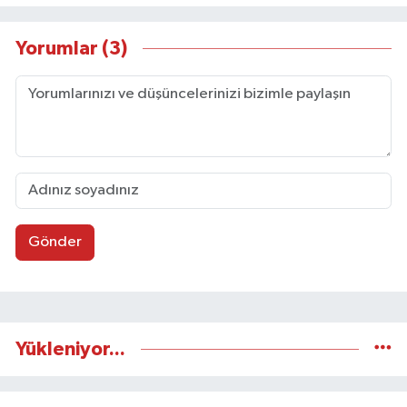
Yorumlar (3)
Gönder
Yükleniyor...