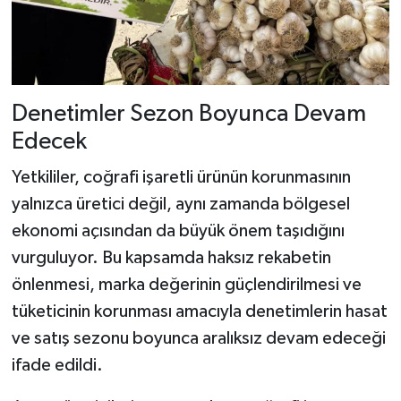
Denetimler Sezon Boyunca Devam
Edecek
Yetkililer, coğrafi işaretli ürünün korunmasının
yalnızca üretici değil, aynı zamanda bölgesel
ekonomi açısından da büyük önem taşıdığını
vurguluyor. Bu kapsamda haksız rekabetin
önlenmesi, marka değerinin güçlendirilmesi ve
tüketicinin korunması amacıyla denetimlerin hasat
ve satış sezonu boyunca aralıksız devam edeceği
ifade edildi.