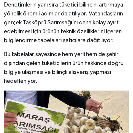
Denetimlerin yanı sıra tüketici bilincini artırmaya
yönelik önemli adımlar da atılıyor. Vatandaşların
gerçek Taşköprü Sarımsağı’nı daha kolay ayırt
edebilmesi için ürünün teknik özelliklerini içeren
bilgilendirme tabelaları satıcılara dağıtılıyor.
Bu tabelalar sayesinde hem yerli hem de şehir
dışından gelen tüketicilerin ürün hakkında doğru
bilgiye ulaşması ve bilinçli alışveriş yapması
hedefleniyor.