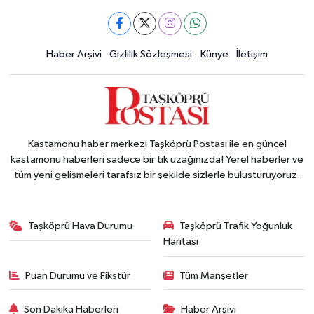
Haber Arşivi
Gizlilik Sözleşmesi
Künye
İletişim
Kastamonu haber merkezi Taşköprü Postası ile en güncel
kastamonu haberleri sadece bir tık uzağınızda! Yerel haberler ve
tüm yeni gelişmeleri tarafsız bir şekilde sizlerle buluşturuyoruz.
Taşköprü Hava Durumu
Taşköprü Trafik Yoğunluk
Haritası
Puan Durumu ve Fikstür
Tüm Manşetler
Son Dakika Haberleri
Haber Arşivi