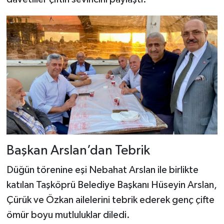
Başkan Arslan’dan Tebrik
Düğün törenine eşi Nebahat Arslan ile birlikte
katılan Taşköprü Belediye Başkanı Hüseyin Arslan,
Çürük ve Özkan ailelerini tebrik ederek genç çifte
ömür boyu mutluluklar diledi.