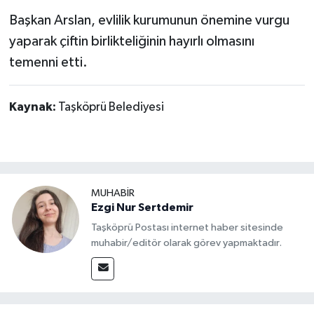
Başkan Arslan, evlilik kurumunun önemine vurgu
yaparak çiftin birlikteliğinin hayırlı olmasını
temenni etti.
Kaynak:
Taşköprü Belediyesi
MUHABİR
Ezgi Nur Sertdemir
Taşköprü Postası internet haber sitesinde
muhabir/editör olarak görev yapmaktadır.