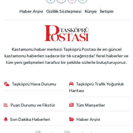
Haber Arşivi
Gizlilik Sözleşmesi
Künye
İletişim
Kastamonu haber merkezi Taşköprü Postası ile en güncel
kastamonu haberleri sadece bir tık uzağınızda! Yerel haberler ve
tüm yeni gelişmeleri tarafsız bir şekilde sizlerle buluşturuyoruz.
Taşköprü Hava Durumu
Taşköprü Trafik Yoğunluk
Haritası
Puan Durumu ve Fikstür
Tüm Manşetler
Son Dakika Haberleri
Haber Arşivi